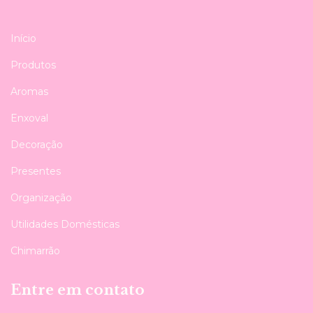
Início
Produtos
Aromas
Enxoval
Decoração
Presentes
Organização
Utilidades Domésticas
Chimarrão
Entre em contato