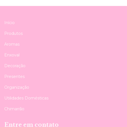
Início
Produtos
Aromas
Enxoval
Decoração
Presentes
Organização
Utilidades Domésticas
Chimarrão
Entre em contato