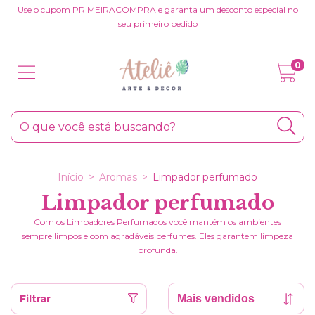
Use o cupom PRIMEIRACOMPRA e garanta um desconto especial no
seu primeiro pedido
0
Início
>
Aromas
>
Limpador perfumado
Limpador perfumado
Com os Limpadores Perfumados você mantém os ambientes
sempre limpos e com agradáveis perfumes. Eles garantem limpeza
profunda.
Filtrar