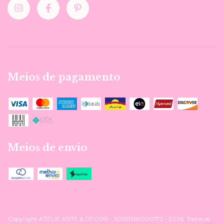
Meios de pagamento
Meios de envio
Copyright ATELIE ARTE & DECOR - 50531269000172 - 2026. Todos os