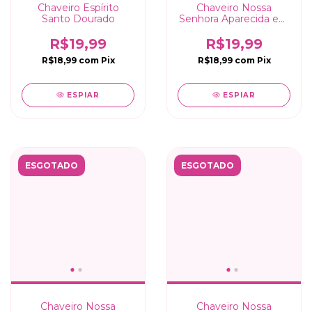
Chaveiro Espírito
Chaveiro Nossa
Santo Dourado
Senhora Aparecida em
Metal Dourado
R$19,99
R$19,99
R$18,99
com
Pix
R$18,99
com
Pix
ESPIAR
ESPIAR
ESGOTADO
ESGOTADO
Chaveiro Nossa
Chaveiro Nossa