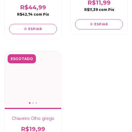
em vidro
R$11,99
R$44,99
R$11,39
com
Pix
R$42,74
com
Pix
ESPIAR
ESPIAR
ESGOTADO
Chaveiro Olho grego
R$19,99