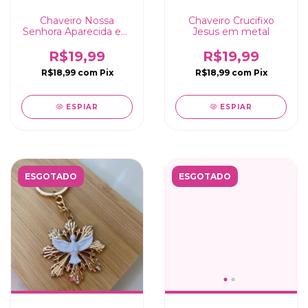
Chaveiro Nossa
Chaveiro Crucifixo
Senhora Aparecida em
Jesus em metal
Metal Dourado
R$19,99
R$19,99
R$18,99
com
Pix
R$18,99
com
Pix
ESPIAR
ESPIAR
ESGOTADO
ESGOTADO