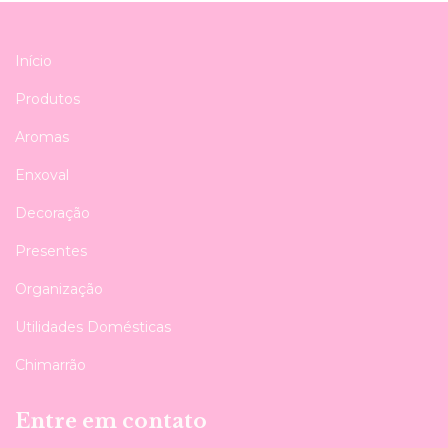
Início
Produtos
Aromas
Enxoval
Decoração
Presentes
Organização
Utilidades Domésticas
Chimarrão
Entre em contato