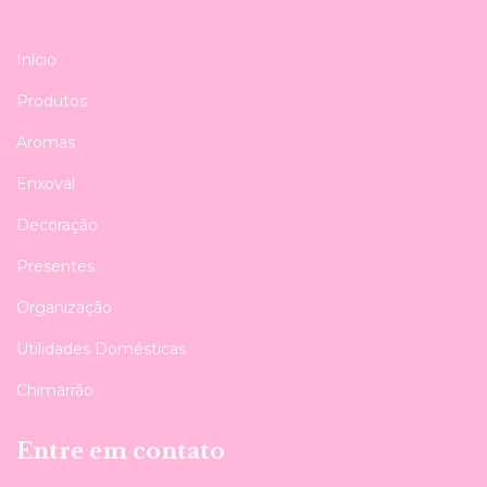
Início
Produtos
Aromas
Enxoval
Decoração
Presentes
Organização
Utilidades Domésticas
Chimarrão
Entre em contato