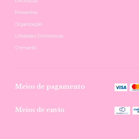
Decoração
Presentes
Organização
Utilidades Domésticas
Chimarrão
Meios de pagamento
Meios de envio