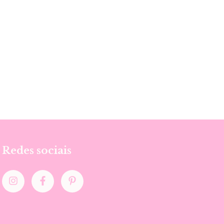
Redes sociais