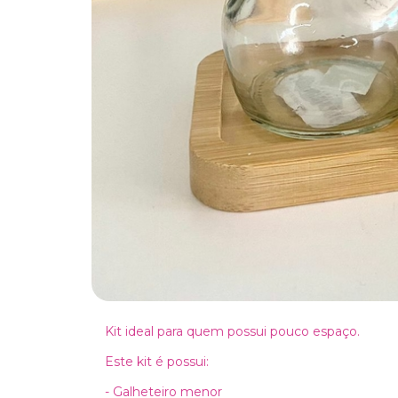
Kit ideal para quem possui pouco espaço.
Este kit é possui:
- Galheteiro menor