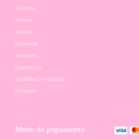
Produtos
Aromas
Enxoval
Decoração
Presentes
Organização
Utilidades Domésticas
Chimarrão
Meios de pagamento