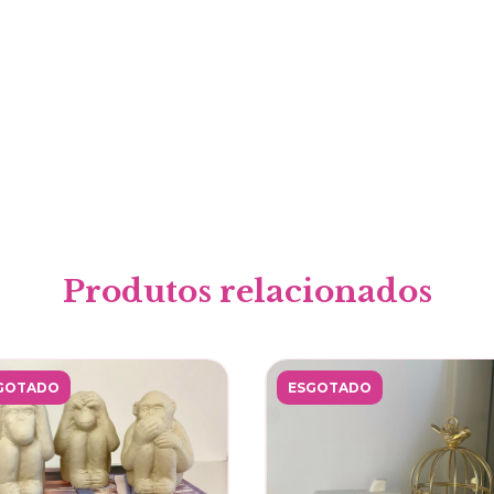
Produtos relacionados
GOTADO
ESGOTADO