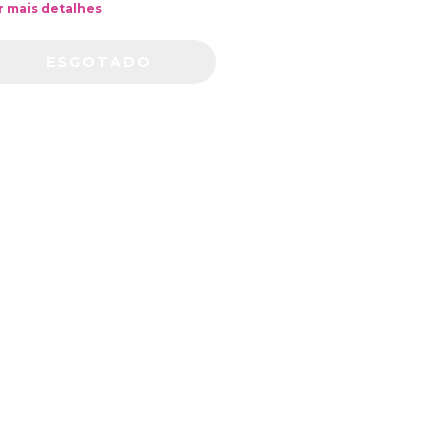
r mais detalhes