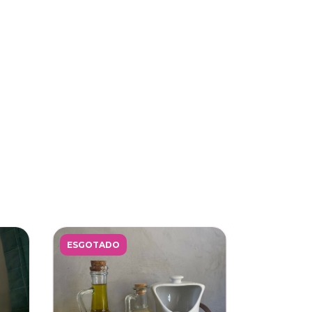
ESGOTADO
ESGOTAD